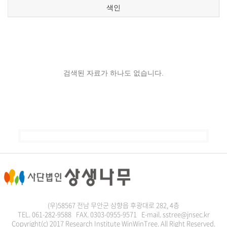
색인
검색된 자료가 하나도 없습니다.
(우)58567 전남 무안군 삼향읍 후광대로 282, 4층
TEL. 061-282-9588 FAX. 0303-0955-9571 E-mail. sstree@jnsec.kr
Copyright(c) 2017 Research Institute WinWinTree. All Right Reserved.