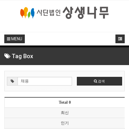
MENU
Tag Box
검색
Total 0
최신
인기