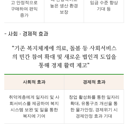
고 안정적으로
임금 수준 향상
높은 생산 환경
구매하여 편익
기대 등
보장
증가
- 사회・경제적 효과
“기존 복지체계에 의료, 돌봄 등 사회서비스
의 민간 참여 확대 및 새로운 법인격 도입을
통해 경제 활력 제고”
사회적 효과
경제적 효과
취약계층에게 일자리 및 사
창업 활성화를 통한 일자리
회서비스를 제공하여 복지
확대, 유통구조 개선을 통
시스템 보완 및 일을 통한
한 물가안정, 경제위기 시
복지에 기여
경제안정 효과 기대