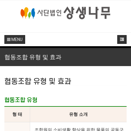
MENU
협동조합 유형 및 효과
협동조합 유형 및 효과
협동조합 유형
형 태
유형 소개
조합원의 소비생활 향상을 위한 물품의 공동구