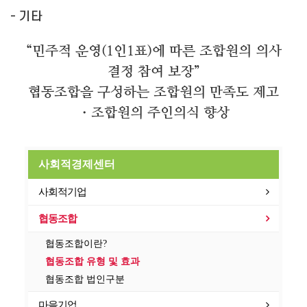
- 기타
“민주적 운영(1인1표)에 따른 조합원의 의사
결정 참여 보장”
협동조합을 구성하는 조합원의 만족도 제고
・조합원의 주인의식 향상
사회적경제센터
사회적기업
협동조합
협동조합이란?
협동조합 유형 및 효과
협동조합 법인구분
마을기업