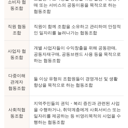
소비자 협
매 또는 서비스의 공동이용을 목적으로 하는
동조합
협동조합
직원 협동
직원이 함께 조합을 소유하고 관리하며 안정적
조합
인 일자리를 늘려나가는 협동조합
개별 사업자들이 수익창출을 위해 공동판매,
사업자 협
공동자재구매, 공동브랜드 사용 등을 목적으로
동조합
하는 협동조합
다중이해
둘 이상 유형의 조합원들이 경영개선 및 생활
관계자
향상을 목적으로 하는 협동조합
협동조합
지역주민들의 권익・복리 증진과 관련된 사업
사회적협
을 수행하거나, 취약계층에게 사회서비스 또는
동조합
일자리를 제공하는 등 비영리목적의 사업을 수
행하는 협동조합