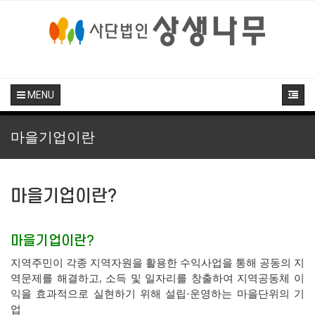
MENU
마을기업이란
마을기업이란?
마을기업이란?
지역주민이 각종 지역자원을 활용한 수익사업을 통해 공동의 지
역문제를 해결하고, 소득 및 일자리를 창출하여 지역공동체 이
익을 효과적으로 실현하기 위해 설립·운영하는 마을단위의 기
업