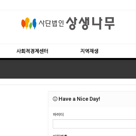
사회적경제센터
지역재생
Have a Nice Day!
아이디