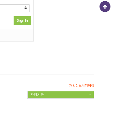
Sign In
개인정보처리방침
관련기관
+