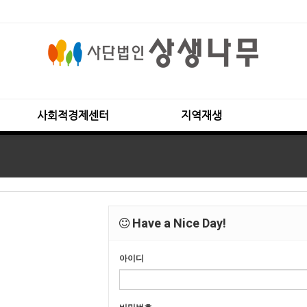
사회적경제센터
지역재생
Have a Nice Day!
아이디