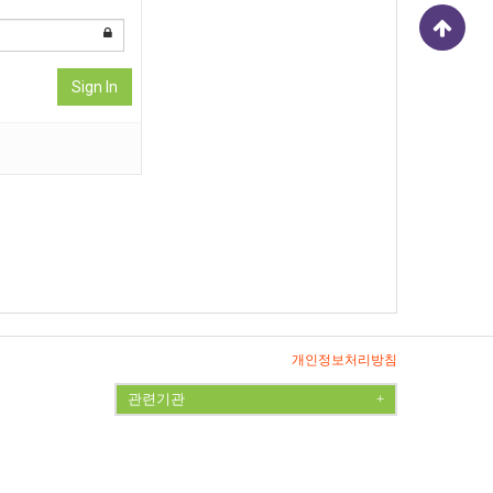
Sign In
개인정보처리방침
관련기관
+