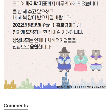
Comments