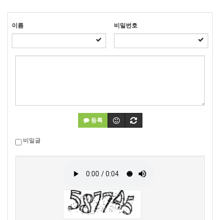
이름
비밀번호
등록
비밀글