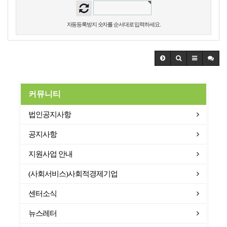
자동등록방지 숫자를 순서대로 입력하세요.
커뮤니티
법인공지사항
공지사항
지원사업 안내
(사회서비스)사회적경제기업
센터소식
뉴스레터