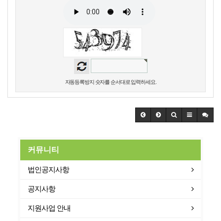
자동등록방지 숫자를 순서대로 입력하세요.
커뮤니티
법인공지사항
공지사항
지원사업 안내