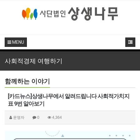
MENU
사회적경제 여행하기
함께하는 이야기
[카드뉴스]상생나무에서 알려드립니다 사회적가치지
표 9번 알아보기
운영자
0
4,364