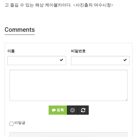
고 즐길 수 있는 해상 케이블카이다. <사진출처:여수시청>
Comments
이름
비밀번호
등록
비밀글