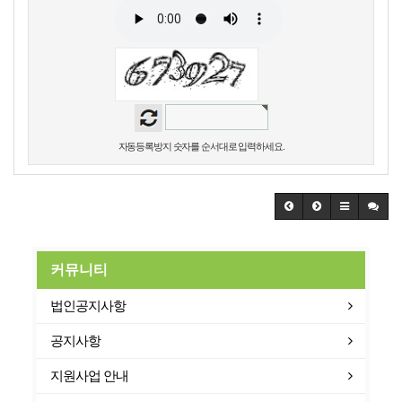
자동등록방지 숫자를 순서대로 입력하세요.
커뮤니티
법인공지사항
공지사항
지원사업 안내