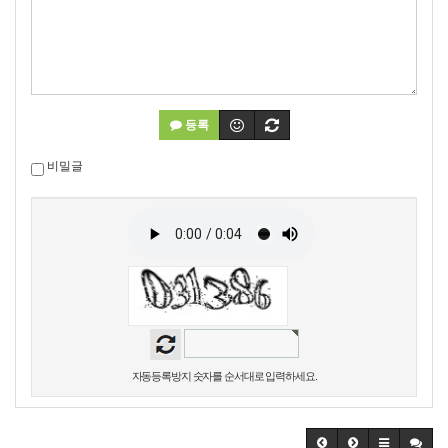
등록
비밀글
자동등록방지 숫자를 순서대로 입력하세요.