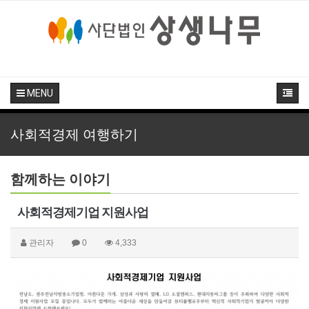
MENU
사회적경제 여행하기
함께하는 이야기
사회적경제기업 지원사업
관리자
0
4,333