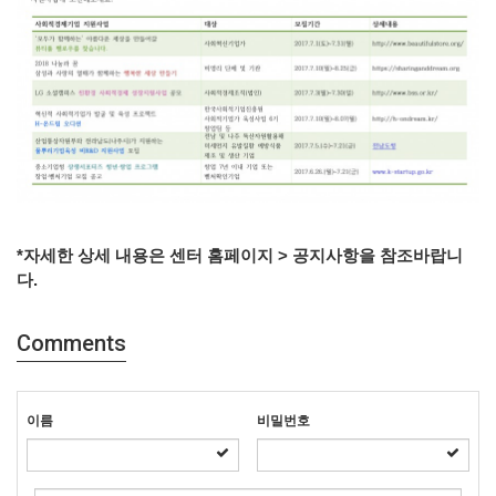
*자세한 상세 내용은 센터 홈페이지 > 공지사항을 참조바랍니
다.
Comments
이름
비밀번호