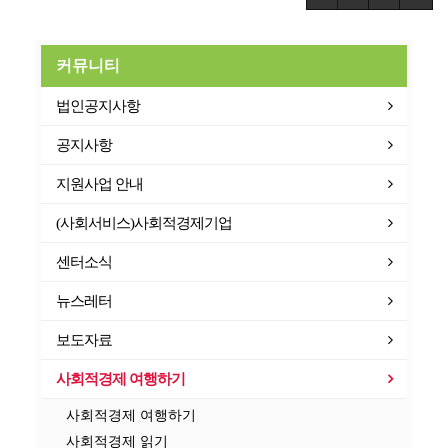
커뮤니티
법인공지사항
공지사항
지원사업 안내
(사회서비스)사회적경제기업
센터소식
뉴스레터
보도자료
사회적경제 여행하기
사회적경제 여행하기
사회적경제 읽기