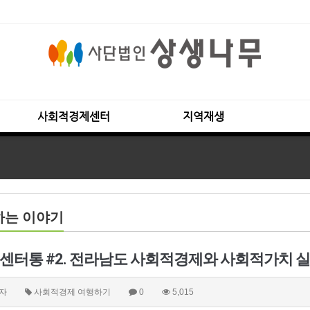
사회적경제센터
지역재생
하는 이야기
센터통 #2. 전라남도 사회적경제와 사회적가치 
자
사회적경제 여행하기
0
5,015