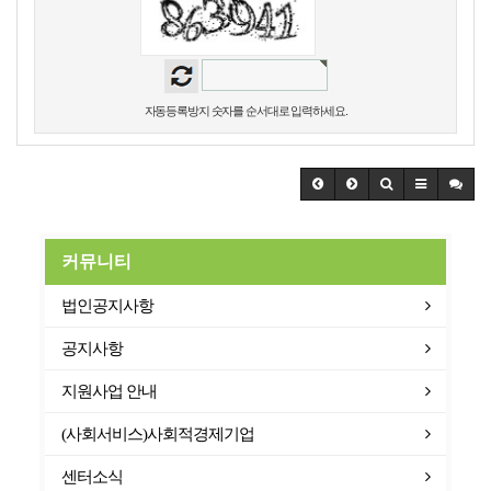
자동등록방지 숫자를 순서대로 입력하세요.
커뮤니티
법인공지사항
공지사항
지원사업 안내
(사회서비스)사회적경제기업
센터소식