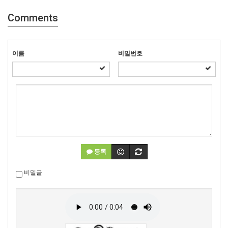
Comments
이름
비밀번호
등록
비밀글