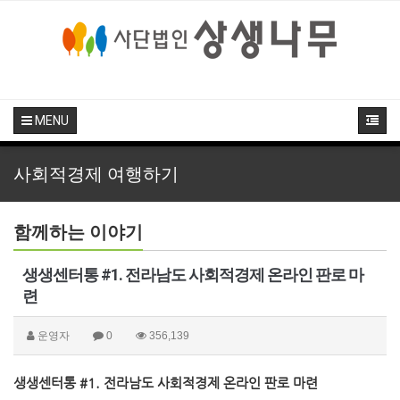
MENU
사회적경제 여행하기
함께하는 이야기
생생센터통 #1. 전라남도 사회적경제 온라인 판로 마
련
운영자
0
356,139
생생센터통 #1. 전라남도 사회적경제 온라인 판로 마련