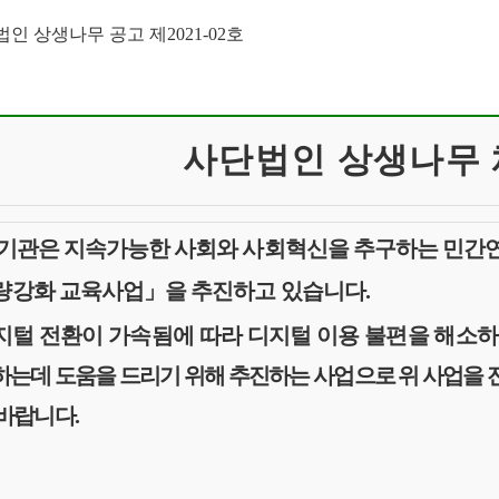
법인 상생나무 공고 제
2021-02
호
사단법인 상생나무
 기관은 지속가능한 사회와 사회혁신을 추구하는 민
량강화 교육사업
」
을 추진하고 있습니다
.
지털 전환이 가속됨에 따라 디지털 이용 불편을 해소
하는데 도움을 드리기 위해 추진하는 사업으로 위 사업을 
 바랍니다
.