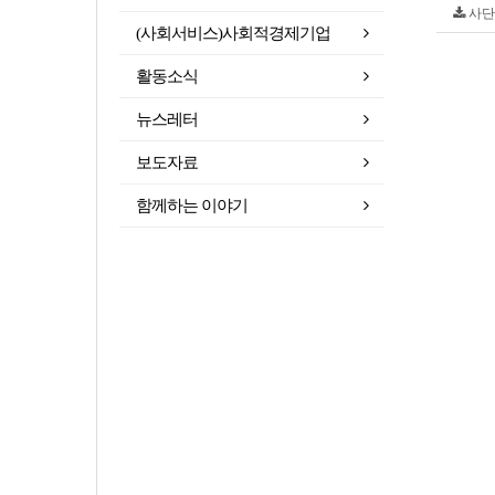
사단법
(사회서비스)사회적경제기업
활동소식
뉴스레터
보도자료
함께하는 이야기