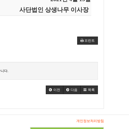
사단법인 상생나무 이사장
프린트
니다.
이전
다음
목록
개인정보처리방침