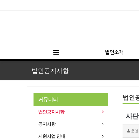
법인소개
법인공지사항
법인
커뮤니티
법인공지사항
사단
공지사항
운영
지원사업 안내