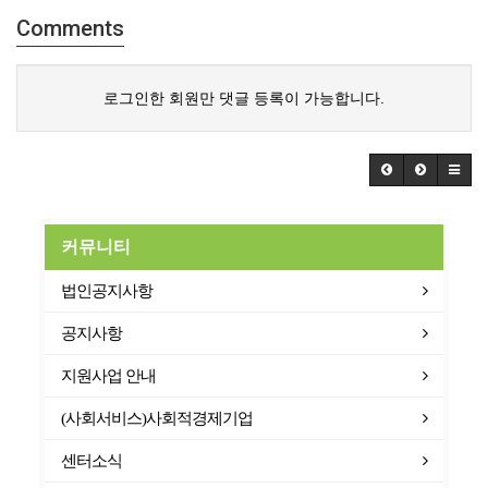
Comments
로그인한 회원만 댓글 등록이 가능합니다.
커뮤니티
법인공지사항
공지사항
지원사업 안내
(사회서비스)사회적경제기업
센터소식