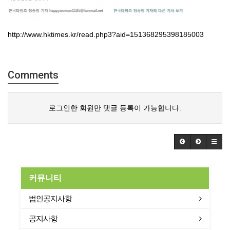
http://www.hktimes.kr/read.php3?aid=151368295398185003
Comments
로그인한 회원만 댓글 등록이 가능합니다.
커뮤니티
법인공지사항
공지사항