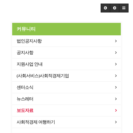
커뮤니티
법인공지사항
공지사항
지원사업 안내
(사회서비스)사회적경제기업
센터소식
뉴스레터
보도자료
사회적경제 여행하기