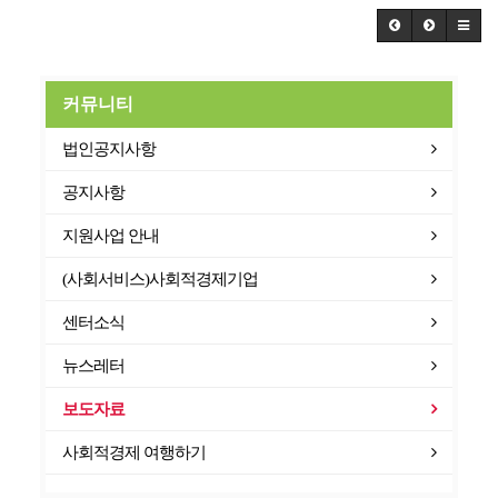
커뮤니티
법인공지사항
공지사항
지원사업 안내
(사회서비스)사회적경제기업
센터소식
뉴스레터
보도자료
사회적경제 여행하기