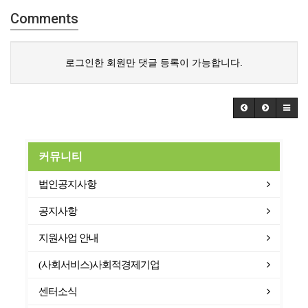
Comments
로그인한 회원만 댓글 등록이 가능합니다.
커뮤니티
법인공지사항
공지사항
지원사업 안내
(사회서비스)사회적경제기업
센터소식