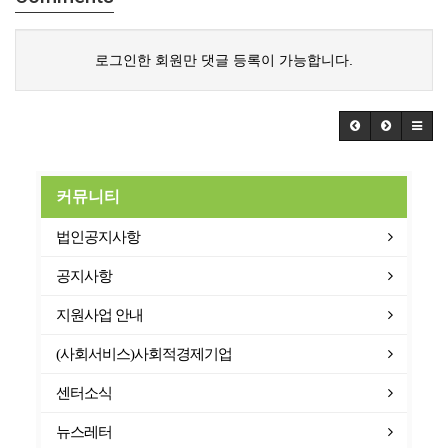
로그인한 회원만 댓글 등록이 가능합니다.
커뮤니티
법인공지사항
공지사항
지원사업 안내
(사회서비스)사회적경제기업
센터소식
뉴스레터