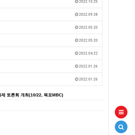
2022.10.25
2022.09.28
2022.05.20
2022.05.20
2022.04.22
2022.01.26
2022.01.26
토론회 개최(10/22, 목포MBC)