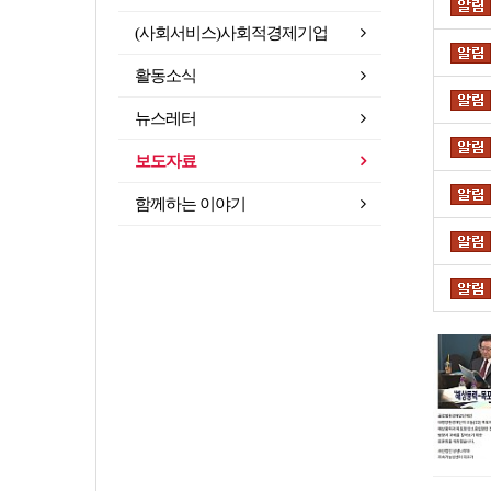
(사회서비스)사회적경제기업
활동소식
뉴스레터
보도자료
함께하는 이야기