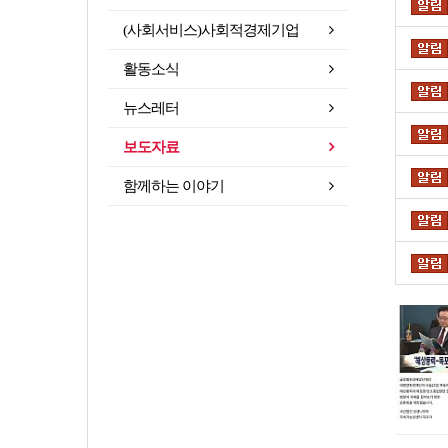
(사회서비스)사회적경제기업
활동소식
뉴스레터
보도자료
함께하는 이야기