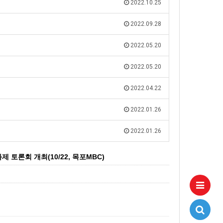
2022.10.25
2022.09.28
2022.05.20
2022.05.20
2022.04.22
2022.01.26
2022.01.26
토론회 개최(10/22, 목포MBC)