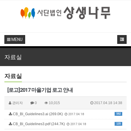
MENU
자료실
자료실
[로고]2017 마을기업 로고 안내
관리자
0
10,015
2017.04.18 14:38
CB_BI_Guidelines3.ai (269.0K)
592
2017.04.18
CB_BI_Guidelines3.pdf (244.7K)
135
2017.04.18