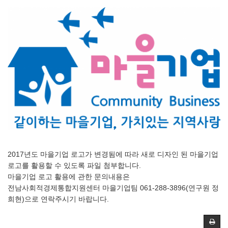
2017년도 마을기업 로고가 변경됨에 따라 새로 디자인 된 마을기업
로고를 활용할 수 있도록 파일 첨부합니다.
마을기업 로고 활용에 관한 문의내용은
전남사회적경제통합지원센터 마을기업팀 061-288-3896(연구원 정
희현)으로 연락주시기 바랍니다.