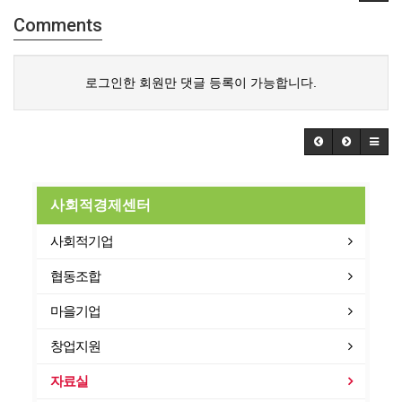
Comments
로그인한 회원만 댓글 등록이 가능합니다.
사회적경제센터
사회적기업
협동조합
마을기업
창업지원
자료실