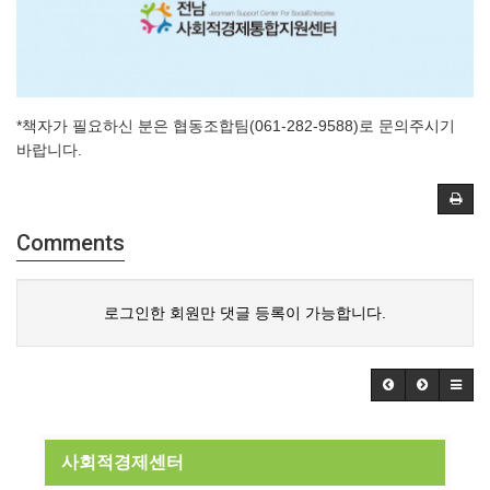
*책자가 필요하신 분은 협동조합팀(061-282-9588)로 문의주시기
바랍니다.
Comments
로그인한 회원만 댓글 등록이 가능합니다.
사회적경제센터