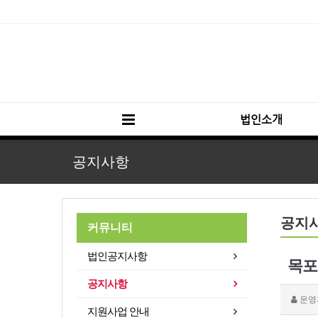
법인소개
공지사항
공지
커뮤니티
법인공지사항
목포
공지사항
운영
지원사업 안내