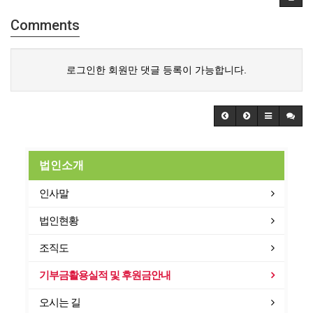
Comments
로그인한 회원만 댓글 등록이 가능합니다.
법인소개
인사말
법인현황
조직도
기부금활용실적 및 후원금안내
오시는 길