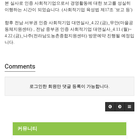
본 실사로 인증 사회적기업으로서 경영활동에 대한 보고를 성실히
이행하는 시간이 되었습니다. (사회적기업 육성법 제17조 '보고 등')
향후 전남 서부권 인증 사회적기업 대면실사_4.22.(금)_무안(마을공
동체지원센터) , 전남 중부권 인증 사회적기업 대면실사_4.11.(월)~
4.22.(금)_나주(전라남도농촌종합지원센터) 방문예약 진행될 예정입
니다.
Comments
로그인한 회원만 댓글 등록이 가능합니다.
커뮤니티