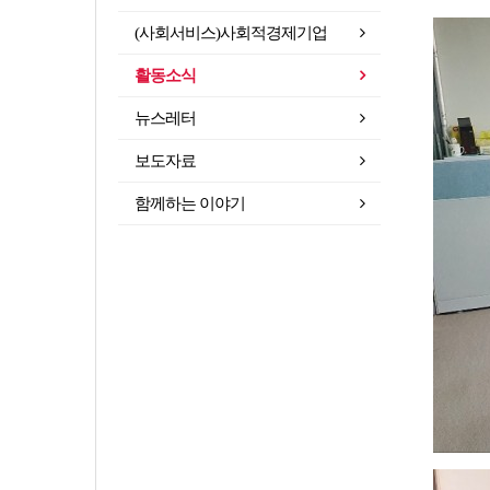
(사회서비스)사회적경제기업
활동소식
뉴스레터
보도자료
함께하는 이야기