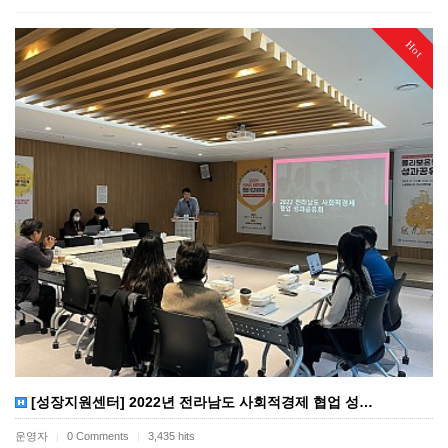
Hot
[성장지원센터] 2022년 전라남도 사회적경제 협업 성…
운영자
0 Comments
3,435 hits
|
|