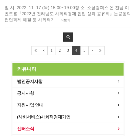
일 시: 2022. 11. 17.(목) 15:00~19:00장 소: 소셜캠퍼스 온 전남 이
벤트홀『2022년 전라남도 사회적경제 협업 성과 공유회』는공동의
협업과제 해결 등 사회적기…
더보기
1
2
3
4
5
커뮤니티
법인공지사항
공지사항
지원사업 안내
(사회서비스)사회적경제기업
센터소식