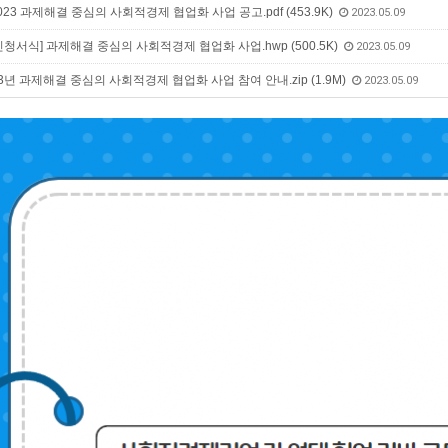
2023 과제해결 중심의 사회적경제 협업화 사업 공고.pdf (453.9K)
2023.05.09
[신청서식] 과제해결 중심의 사회적경제 협업화 사업.hwp (500.5K)
2023.05.09
3년 과제해결 중심의 사회적경제 협업화 사업 참여 안내.zip (1.9M)
2023.05.09