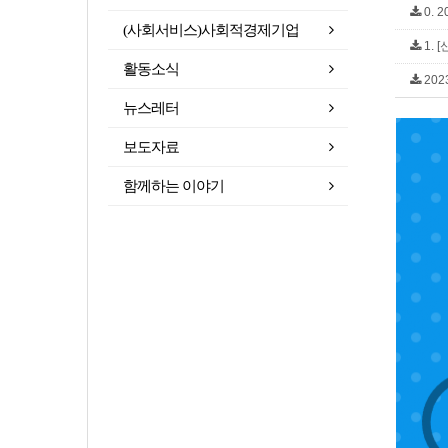
0. 
(사회서비스)사회적경제기업
1. 
활동소식
202
뉴스레터
보도자료
함께하는 이야기