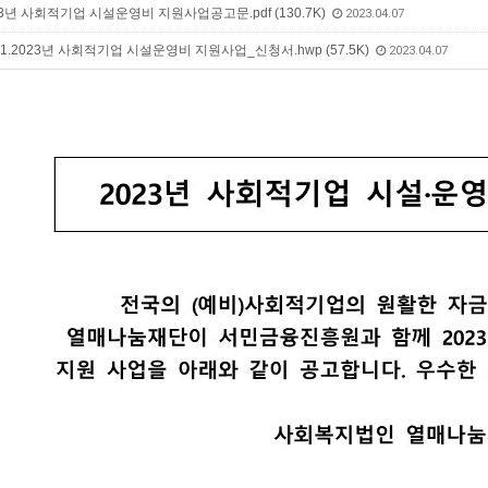
3년 사회적기업 시설운영비 지원사업공고문.pdf (130.7K)
2023.04.07
.2023년 사회적기업 시설운영비 지원사업_신청서.hwp (57.5K)
2023.04.07