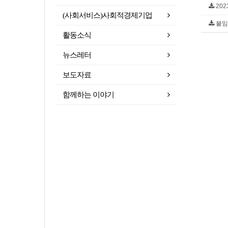
202
(사회서비스)사회적경제기업
붙임1
활동소식
뉴스레터
보도자료
함께하는 이야기