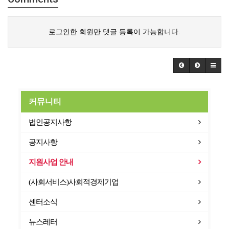
로그인한 회원만 댓글 등록이 가능합니다.
커뮤니티
법인공지사항
공지사항
지원사업 안내
(사회서비스)사회적경제기업
센터소식
뉴스레터