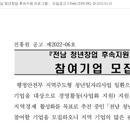
 청년창업 후속지원 프로그램」 모집공고 1.hwp (104.5K)
2022.02.25