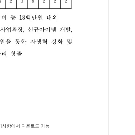
지사항에서 다운로드 가능