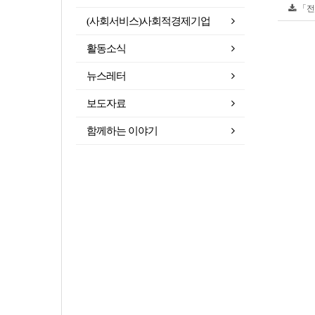
「전남
(사회서비스)사회적경제기업
활동소식
뉴스레터
보도자료
함께하는 이야기