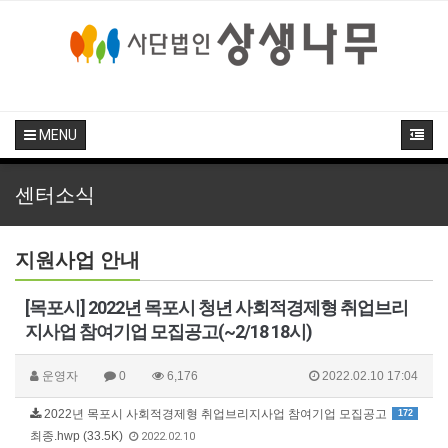
MENU
센터소식
지원사업 안내
[목포시] 2022년 목포시 청년 사회적경제형 취업브리
지사업 참여기업 모집공고(~2/18 18시)
운영자
0
6,176
2022.02.10 17:04
2022년 목포시 사회적경제형 취업브리지사업 참여기업 모집공고
172
최종.hwp (33.5K)
2022.02.10