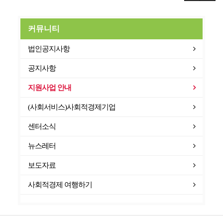
커뮤니티
법인공지사항
공지사항
지원사업 안내
(사회서비스)사회적경제기업
센터소식
뉴스레터
보도자료
사회적경제 여행하기