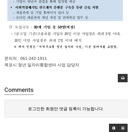
문의처 : 061-242-1911
목포시 청년 일자리통합센터 사업 담당자
Comments
로그인한 회원만 댓글 등록이 가능합니다.