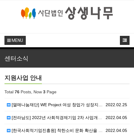
MENU
센터소식
지원사업 안내
Total
76
Posts, Now
3
Page
[열매나눔재단] WE Project 여성 창업가 성장지…
2022.02.25
[전라남도] 2022년 사회적경제기업 2차 사업개발비 …
2022.04.05
[한국사회적기업진흥원] 착한소비 문화 확산을 위한 아이…
2022.04.05