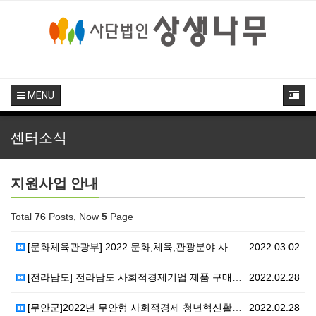
MENU
센터소식
지원사업 안내
Total
76
Posts, Now
5
Page
[문화체육관광부] 2022 문화,체육,관광분야 사회적경…
2022.03.02
[전라남도] 전라남도 사회적경제기업 제품 구매실적 및 …
2022.02.28
[무안군]2022년 무안형 사회적경제 청년혁신활동가 지…
2022.02.28