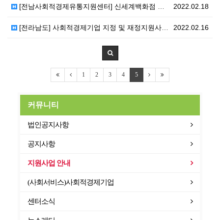
[전남사회적경제유통지원센터] 신세계백화점 광주점 사회적…
2022.02.18
[전라남도] 사회적경제기업 지정 및 재정지원사업 연간 …
2022.02.16
1
2
3
4
5
커뮤니티
법인공지사항
공지사항
지원사업 안내
(사회서비스)사회적경제기업
센터소식