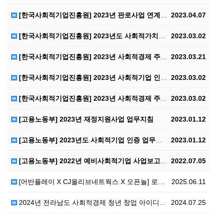
[한국사회적기업진흥원] 2023년 판로사업 연계를 위한…
2023.04.07
[한국사회적기업진흥원] 2023년도 사회적가치지표(SV…
2023.03.02
[한국사회적기업진흥원] 2023년 사회적경제 주요사업안…
2023.03.21
[한국사회적기업진흥원] 2023년 사회적기업 인증 계획…
2023.03.02
[한국사회적기업진흥원] 2023년 사회적경제 주요사업 …
2023.03.02
[고용노동부] 2023년 재정지원사업 업무지침
2023.01.12
[고용노동부] 2023년도 사회적기업 인증 업무지침
2023.01.12
[고용노동부] 2022년 예비사회적기업 사업보고서 및 …
2022.07.05
[어반플레이 X CJ올리브네트웍스 X 오픈놀] 로컬 파…
2025.06.11
2024년 전라남도 사회적경제 청년 창업 아이디어 경진…
2024.07.25