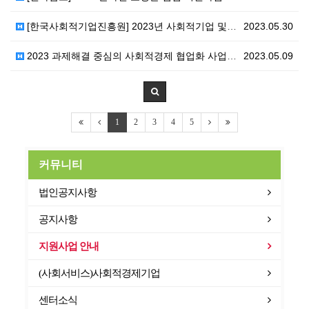
[한국사회적기업진흥원] 2023년 사회적기업 및 사회적…
2023.05.30
2023 과제해결 중심의 사회적경제 협업화 사업 공고(…
2023.05.09
1
2
3
4
5
커뮤니티
법인공지사항
공지사항
지원사업 안내
(사회서비스)사회적경제기업
센터소식