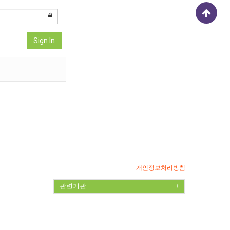
Sign In
개인정보처리방침
관련기관
+