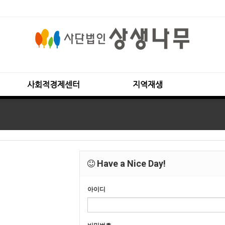
사회적경제센터
지역재생
Have a Nice Day!
아이디