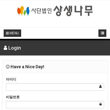
MENU
Login
Have a Nice Day!
아이디
비밀번호