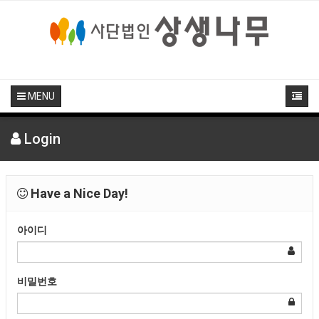
MENU
Login
Have a Nice Day!
아이디
비밀번호