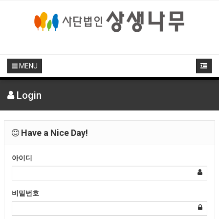
MENU
Login
Have a Nice Day!
아이디
비밀번호