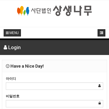
MENU
Login
Have a Nice Day!
아이디
비밀번호