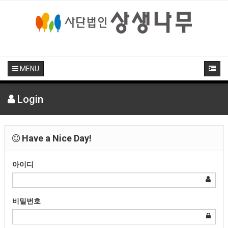
MENU
Login
Have a Nice Day!
아이디
비밀번호