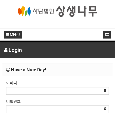
MENU
Login
Have a Nice Day!
아이디
비밀번호