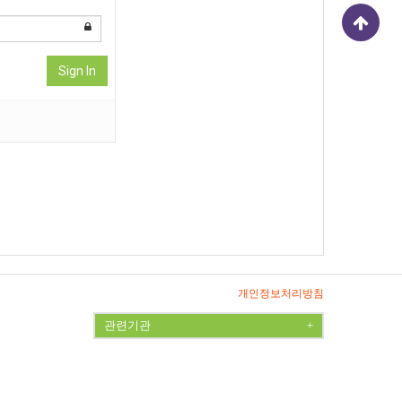
Sign In
개인정보처리방침
관련기관
+