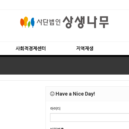
사회적경제센터
지역재생
Have a Nice Day!
아이디