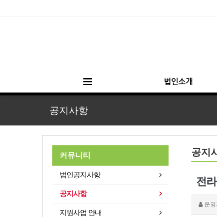
법인소개
공지사항
공지
커뮤니티
법인공지사항
전라
공지사항
운영
지원사업 안내