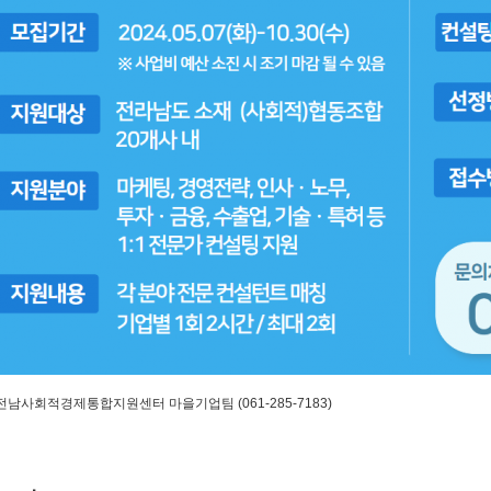
 전남사회적경제통합지원센터 마을기업팀 (061-285-7183)