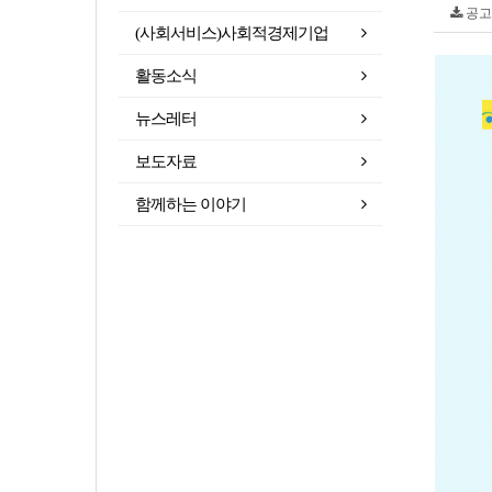
공고문
(사회서비스)사회적경제기업
활동소식
뉴스레터
보도자료
함께하는 이야기