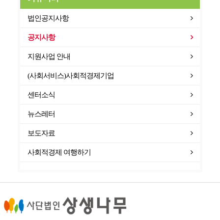
법인공지사항
공지사항
지원사업 안내
(사회서비스)사회적경제기업
센터소식
뉴스레터
보도자료
사회적경제 여행하기