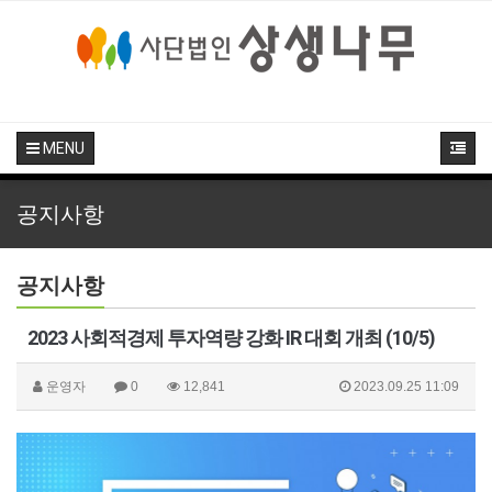
MENU
공지사항
공지사항
2023 사회적경제 투자역량 강화 IR 대회 개최 (10/5)
운영자
0
12,841
2023.09.25 11:09