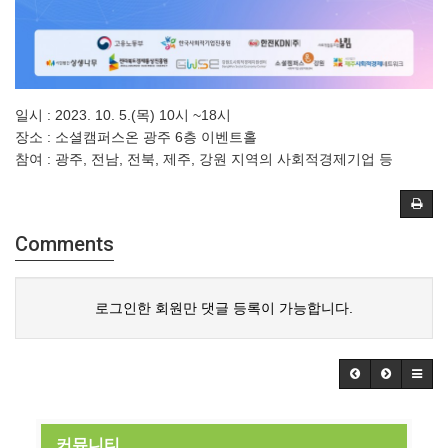
일시 : 2023. 10. 5.(목) 10시 ~18시
장소 : 소셜캠퍼스온 광주 6층 이벤트홀
참여 : 광주, 전남, 전북, 제주, 강원 지역의 사회적경제기업 등
Comments
로그인한 회원만 댓글 등록이 가능합니다.
커뮤니티