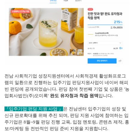
전남 사회적기업 성장지원센터에서 사회적경제 활성화프로그
램의 일환으로 진행하는 입주기업 펀딩지원사업이 네이버 해피
빈 펀딩에 공개되었습니다. 펀딩 참여 첫번째 기업 및 상품은 '농
업회사법인(주)오미록'
완도 유자청과 착즙 원액
입니다.
『입주기업 펀딩 지원 사업
』
은 전남센터 입주기업의 성장 및
신규 판로확대를 위해 추진 되며, 펀딩 지원 사업에 참여하는 입
주기업은 8월~9월 펀딩 진행 교육, 입점 멘토링, 콘텐츠 제작, 홍
보/마케팅 등 전반적인 펀딩 준비 지원을 지원합니다.