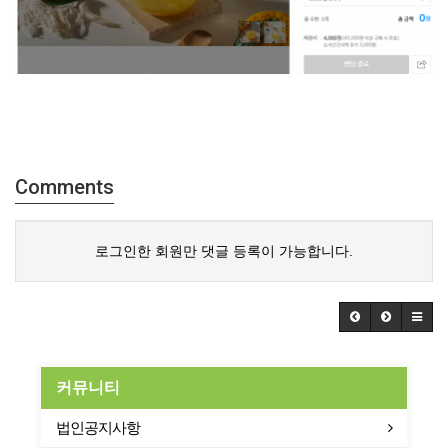
Comments
로그인한 회원만 댓글 등록이 가능합니다.
커뮤니티
법인공지사항