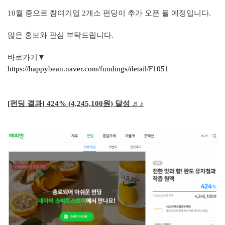
10월 중으로 참여기업 2개소 펀딩이 추가 오픈 될 예정입니다.
많은 홍보와 관심 부탁드립니다.
바로가기▼
https://happybean.naver.com/fundings/detail/F1051
[펀딩 결과] 424% (4,245,100원) 달성 ♬♪