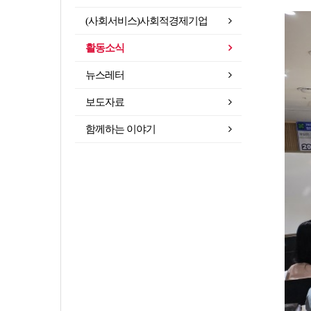
(사회서비스)사회적경제기업
활동소식
뉴스레터
보도자료
함께하는 이야기