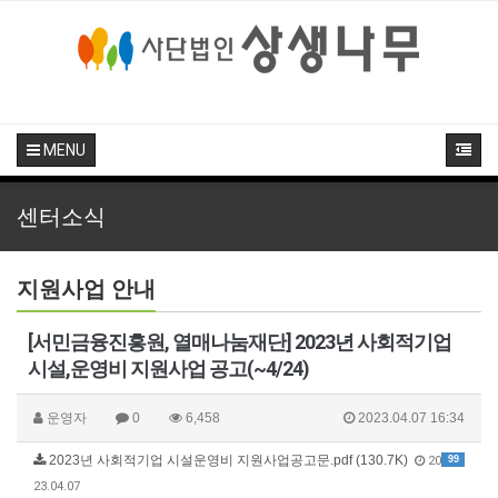
MENU
센터소식
지원사업 안내
[서민금융진흥원, 열매나눔재단] 2023년 사회적기업
시설,운영비 지원사업 공고(~4/24)
운영자
0
6,458
2023.04.07 16:34
2023년 사회적기업 시설운영비 지원사업공고문.pdf (130.7K)
99
20
23.04.07