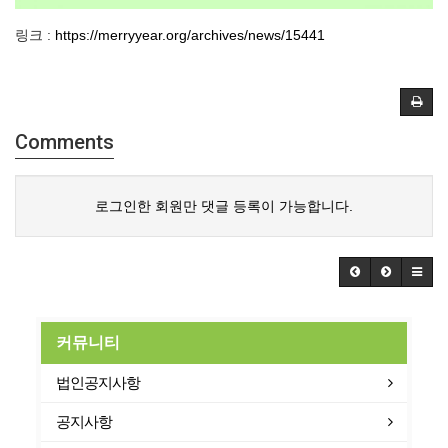
링크 :
https://merryyear.org/archives/news/15441
Comments
로그인한 회원만 댓글 등록이 가능합니다.
커뮤니티
법인공지사항
공지사항