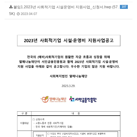
붙임1.2023년 사회적기업 시설운영비 지원사업_신청서.hwp (57.
107
5K)
2023.04.07