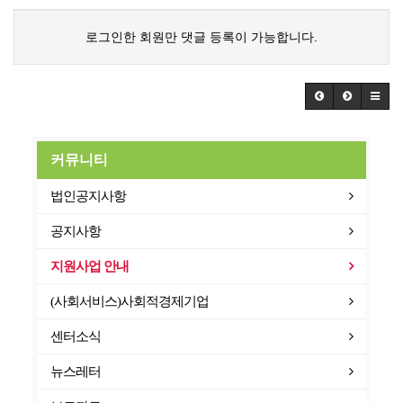
로그인한 회원만 댓글 등록이 가능합니다.
커뮤니티
법인공지사항
공지사항
지원사업 안내
(사회서비스)사회적경제기업
센터소식
뉴스레터