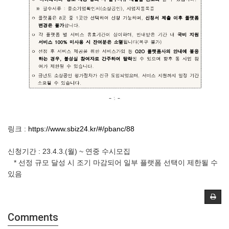
링크 :
https://www.sbiz24.kr/#/pbanc/88
신청기간 : 23.4.3.(월) ~ 연중 수시모집
* 선정 규모 달성 시 조기 마감되어 일부 플랫폼 선택이 제한될 수
있음
Comments