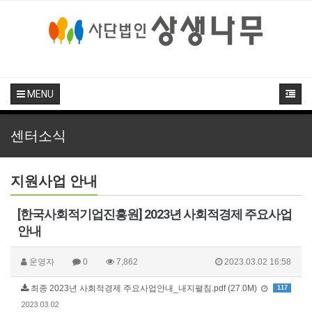
MENU
센터소식
지원사업 안내
[한국사회적기업진흥원] 2023년 사회적경제 주요사업
안내
운영자
0
7,862
2023.03.02 16:58
최종 2023년 사회적경제 주요사업안내_내지펼침.pdf (27.0M)
117
2023.03.02