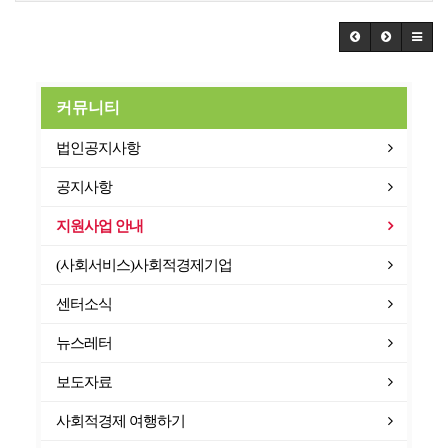
커뮤니티
법인공지사항
공지사항
지원사업 안내
(사회서비스)사회적경제기업
센터소식
뉴스레터
보도자료
사회적경제 여행하기